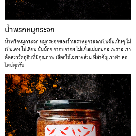
น้ำพริกหมูกระจก
น้ำพริกหมูกระจก หมูกระจกของร้านเราหมูกระจกเป็นชิ้นเน้นๆ ไม่
เป็นเศษ ไม่เลี่ยน มันน้อย กรอบอร่อย ไม่แข็งแน่นอนค่ะ เพราะ เรา
คัดสรรวัตถุดิบที่มีคุณภาพ เลือกใช้เฉพาะส่วน ที่สำคัญเราทำ สด
ใหม่ทุกวัน