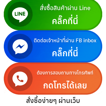
สั่งซื้อง่ายๆ ผ่านเว็บ