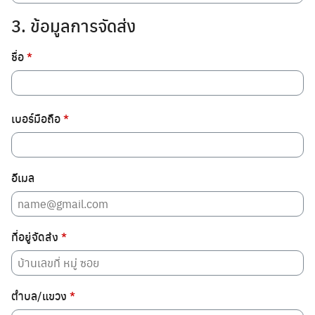
3. ข้อมูลการจัดส่ง
ชื่อ
*
เบอร์มือถือ
*
อีเมล
ที่อยู่จัดส่ง
*
ตำบล/แขวง
*