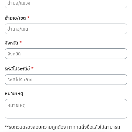
อำเภอ/เขต
*
จังหวัด
*
รหัสไปรษณีย์
*
หมายเหตุ
**รบกวนตรวจสอบความถูกต้อง หากกดสั่งซื้อแล้วไม่สามารถ